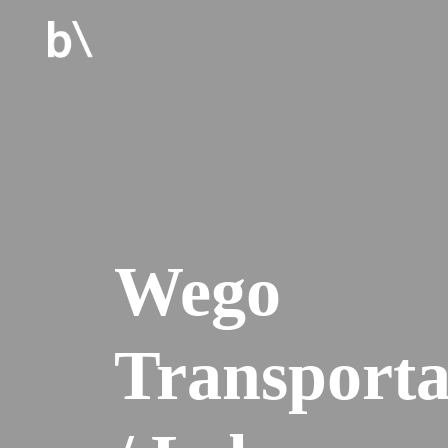
Wego
Transporta